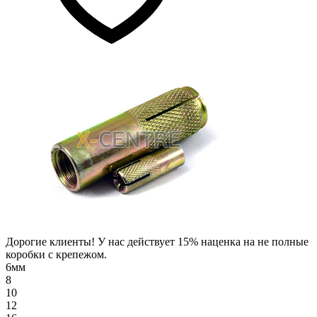
Дорогие клиенты! У нас действует 15% наценка на не полные
коробки с крепежом.
6мм
8
10
12