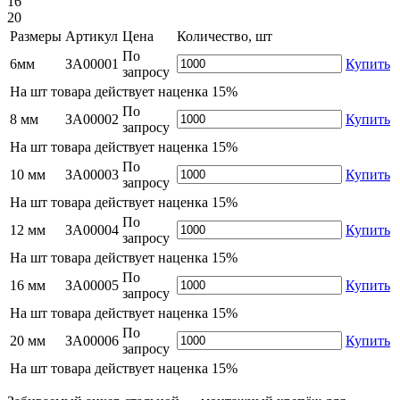
16
20
Размеры
Артикул
Цена
Количество, шт
По
6мм
ЗА00001
Купить
запросу
На
шт товара действует наценка 15%
По
8 мм
ЗА00002
Купить
запросу
На
шт товара действует наценка 15%
По
10 мм
ЗА00003
Купить
запросу
На
шт товара действует наценка 15%
По
12 мм
ЗА00004
Купить
запросу
На
шт товара действует наценка 15%
По
16 мм
ЗА00005
Купить
запросу
На
шт товара действует наценка 15%
По
20 мм
ЗА00006
Купить
запросу
На
шт товара действует наценка 15%