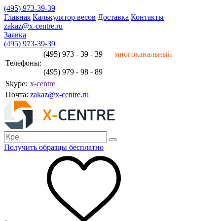
(495) 973-39-39
Главная
Калькулятор весов
Доставка
Контакты
zakaz@x-centre.ru
Заявка
(495) 973-39-39
(495) 973 - 39 - 39
многоканальный
Телефоны:
(495) 979 - 98 - 89
Skype:
x-centre
Почта:
zakaz@x-centre.ru
Получить образцы бесплатно