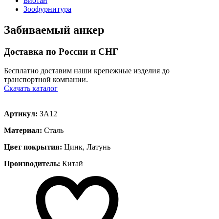
Биотан
Зоофурнитура
Забиваемый анкер
Доставка по России и СНГ
Бесплатно доставим наши крепежные изделия до
транспортной компании.
Скачать каталог
Артикул:
ЗА12
Материал:
Сталь
Цвет покрытия:
Цинк, Латунь
Производитель:
Китай