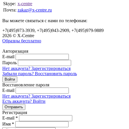
Skype:
x-centre
Почта:
zakaz@x-centre.ru
Вы можете связаться с нами по телефонам:
+7(495)973-3939, +7(495)943-2909, +7(495)979-9889
2026 © X-Centre
Образцы бесплатно
Авторизация
E-mail
Пароль
Нет аккаунта? Зарегистрироваться
Забыли пароль? Восстановить пароль
Восстановление пароля
E-mail
Нет аккаунта? Зарегистрироваться
Есть аккаунта? Войти
Регистрация
E-mail
*
Имя
*