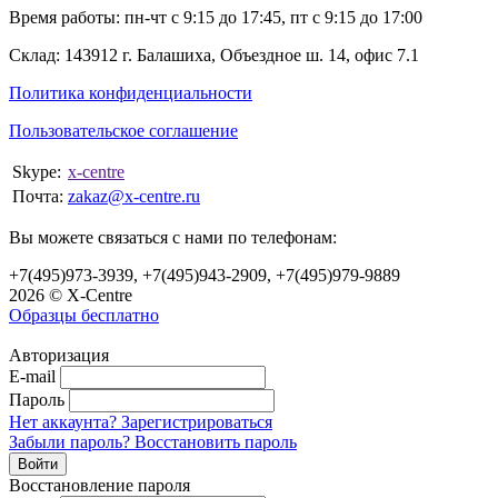
Время работы: пн-чт с 9:15 до 17:45, пт с 9:15 до 17:00
Склад: 143912 г. Балашиха, Объездное ш. 14, офис 7.1
Политика конфиденциальности
Пользовательское соглашение
Skype:
x-centre
Почта:
zakaz@x-centre.ru
Вы можете связаться с нами по телефонам:
+7(495)973-3939, +7(495)943-2909, +7(495)979-9889
2026 © X-Centre
Образцы бесплатно
Авторизация
E-mail
Пароль
Нет аккаунта? Зарегистрироваться
Забыли пароль? Восстановить пароль
Восстановление пароля