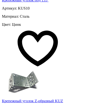
Крепежный уголок под 135º
Артикул: KUS10
Материал: Сталь
Цвет: Цинк
Крепежный уголок Z-образный KUZ