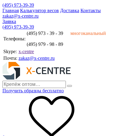
(495) 973-39-39
Главная
Калькулятор весов
Доставка
Контакты
zakaz@x-centre.ru
Заявка
(495) 973-39-39
(495) 973 - 39 - 39
многоканальный
Телефоны:
(495) 979 - 98 - 89
Skype:
x-centre
Почта:
zakaz@x-centre.ru
Получить образцы бесплатно