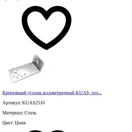
Крепежный уголок ассиметричный KUAS, тол...
Артикул: KUAS2510
Материал: Сталь
Цвет: Цинк