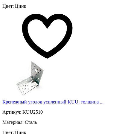
Цвет: Цинк
Крепежный уголок усиленный KUU, толщина ...
Артикул: KUU2510
Материал: Сталь
Цвет: Цинк