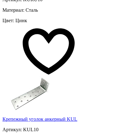
Материал: Сталь
Цвет: Цинк
Крепежный уголок анкерный KUL
Артикул: KUL10