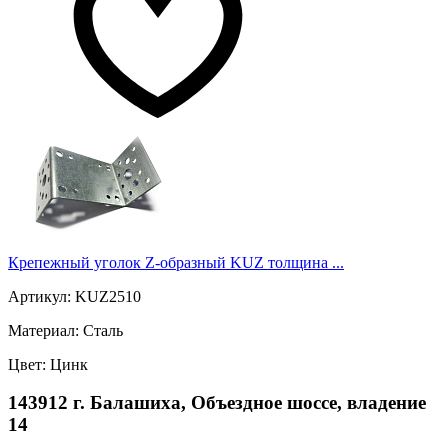
Крепежный уголок Z-образный KUZ толщина ...
Артикул: KUZ2510
Материал: Сталь
Цвет: Цинк
143912 г. Балашиха, Объездное шоссе, владение
14