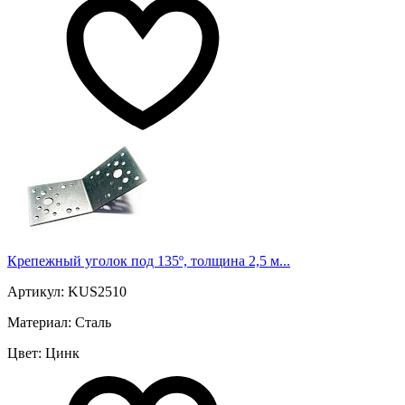
Крепежный уголок под 135º, толщина 2,5 м...
Артикул: KUS2510
Материал: Сталь
Цвет: Цинк