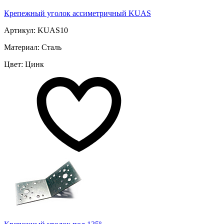
Крепежный уголок ассиметричный KUAS
Артикул: KUAS10
Материал: Сталь
Цвет: Цинк