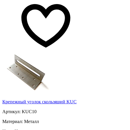
Крепежный уголок скользящий KUC
Артикул: KUC10
Материал: Металл