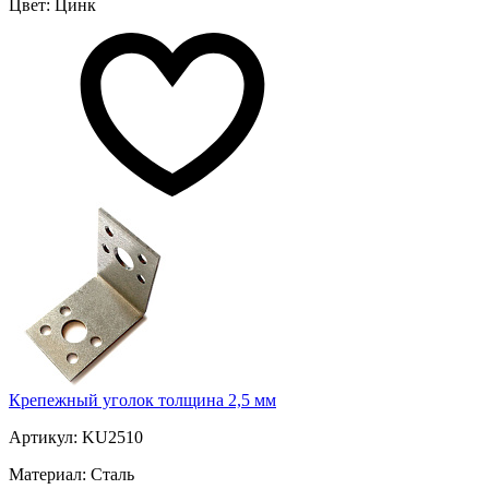
Цвет: Цинк
Крепежный уголок толщина 2,5 мм
Артикул: KU2510
Материал: Сталь