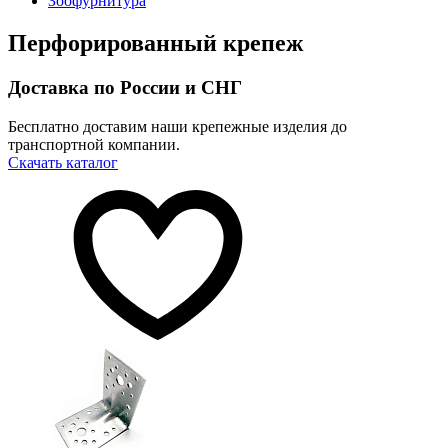
Зоофурнитура
Перфорированный крепеж
Доставка по России и СНГ
Бесплатно доставим наши крепежные изделия до
транспортной компании.
Скачать каталог