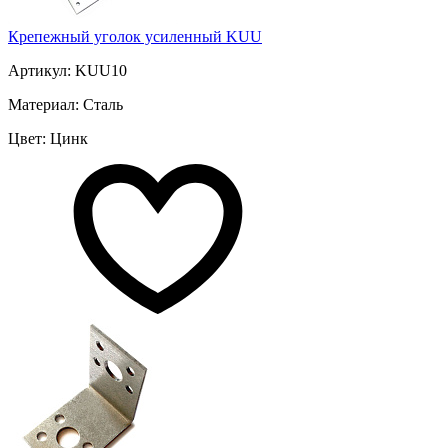
Крепежный уголок усиленный KUU
Артикул: KUU10
Материал: Сталь
Цвет: Цинк