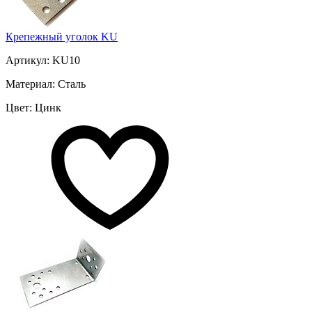
Крепежный уголок KU
Артикул: KU10
Материал: Сталь
Цвет: Цинк