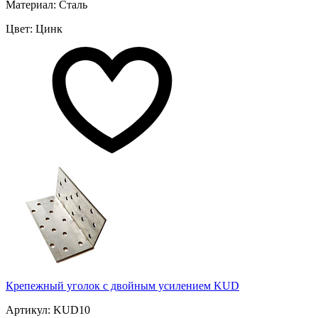
Материал: Сталь
Цвет: Цинк
Крепежный уголок с двойным усилением KUD
Артикул: KUD10