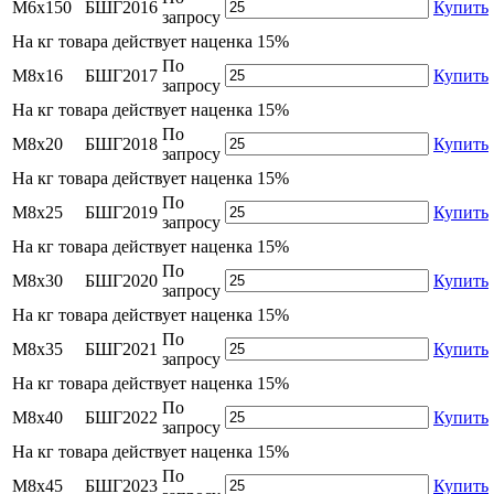
М6х150
БШГ2016
Купить
запросу
На
кг товара действует наценка 15%
По
М8х16
БШГ2017
Купить
запросу
На
кг товара действует наценка 15%
По
М8х20
БШГ2018
Купить
запросу
На
кг товара действует наценка 15%
По
М8х25
БШГ2019
Купить
запросу
На
кг товара действует наценка 15%
По
М8х30
БШГ2020
Купить
запросу
На
кг товара действует наценка 15%
По
М8х35
БШГ2021
Купить
запросу
На
кг товара действует наценка 15%
По
М8х40
БШГ2022
Купить
запросу
На
кг товара действует наценка 15%
По
М8х45
БШГ2023
Купить