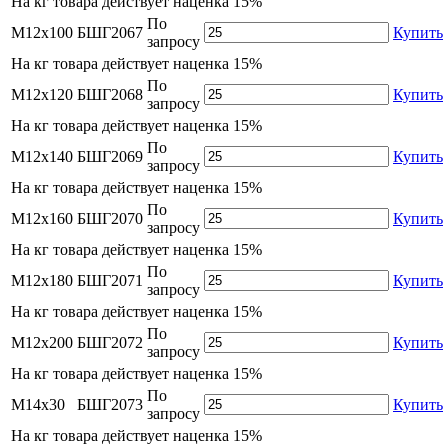
На
кг товара действует наценка 15%
По
М12х100
БШГ2067
Купить
запросу
На
кг товара действует наценка 15%
По
М12х120
БШГ2068
Купить
запросу
На
кг товара действует наценка 15%
По
М12х140
БШГ2069
Купить
запросу
На
кг товара действует наценка 15%
По
М12х160
БШГ2070
Купить
запросу
На
кг товара действует наценка 15%
По
М12х180
БШГ2071
Купить
запросу
На
кг товара действует наценка 15%
По
М12х200
БШГ2072
Купить
запросу
На
кг товара действует наценка 15%
По
М14х30
БШГ2073
Купить
запросу
На
кг товара действует наценка 15%