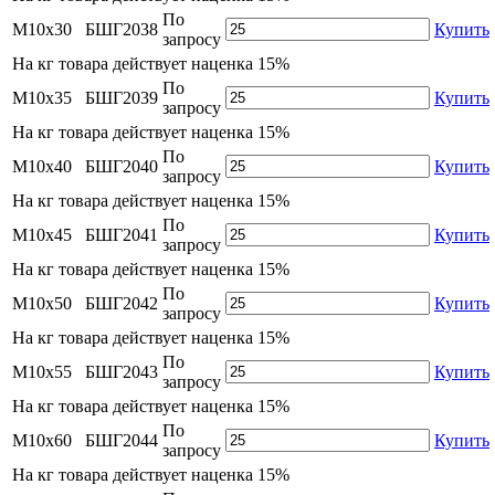
По
М10х30
БШГ2038
Купить
запросу
На
кг товара действует наценка 15%
По
М10х35
БШГ2039
Купить
запросу
На
кг товара действует наценка 15%
По
М10х40
БШГ2040
Купить
запросу
На
кг товара действует наценка 15%
По
М10х45
БШГ2041
Купить
запросу
На
кг товара действует наценка 15%
По
М10х50
БШГ2042
Купить
запросу
На
кг товара действует наценка 15%
По
М10х55
БШГ2043
Купить
запросу
На
кг товара действует наценка 15%
По
М10х60
БШГ2044
Купить
запросу
На
кг товара действует наценка 15%