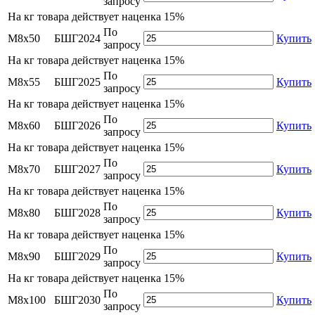
запросу
На
кг товара действует наценка 15%
По
М8х50
БШГ2024
Купить
запросу
На
кг товара действует наценка 15%
По
М8х55
БШГ2025
Купить
запросу
На
кг товара действует наценка 15%
По
М8х60
БШГ2026
Купить
запросу
На
кг товара действует наценка 15%
По
М8х70
БШГ2027
Купить
запросу
На
кг товара действует наценка 15%
По
М8х80
БШГ2028
Купить
запросу
На
кг товара действует наценка 15%
По
М8х90
БШГ2029
Купить
запросу
На
кг товара действует наценка 15%
По
М8х100
БШГ2030
Купить
запросу