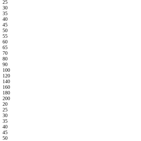
25
30
35
40
45
50
55
60
65
70
80
90
100
120
140
160
180
200
20
25
30
35
40
45
50