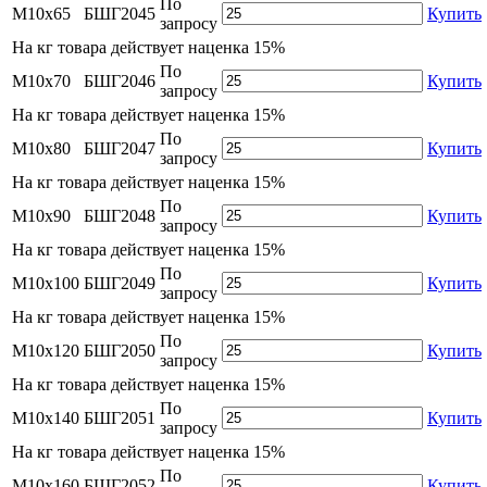
По
М10х65
БШГ2045
Купить
запросу
На
кг товара действует наценка 15%
По
М10х70
БШГ2046
Купить
запросу
На
кг товара действует наценка 15%
По
М10х80
БШГ2047
Купить
запросу
На
кг товара действует наценка 15%
По
М10х90
БШГ2048
Купить
запросу
На
кг товара действует наценка 15%
По
М10х100
БШГ2049
Купить
запросу
На
кг товара действует наценка 15%
По
М10х120
БШГ2050
Купить
запросу
На
кг товара действует наценка 15%
По
М10х140
БШГ2051
Купить
запросу
На
кг товара действует наценка 15%
По
М10х160
БШГ2052
Купить