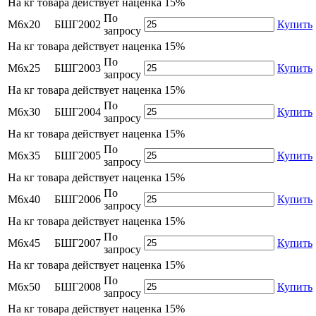
На
кг товара действует наценка 15%
По
М6х20
БШГ2002
Купить
запросу
На
кг товара действует наценка 15%
По
М6х25
БШГ2003
Купить
запросу
На
кг товара действует наценка 15%
По
М6х30
БШГ2004
Купить
запросу
На
кг товара действует наценка 15%
По
М6х35
БШГ2005
Купить
запросу
На
кг товара действует наценка 15%
По
М6х40
БШГ2006
Купить
запросу
На
кг товара действует наценка 15%
По
М6х45
БШГ2007
Купить
запросу
На
кг товара действует наценка 15%
По
М6х50
БШГ2008
Купить
запросу
На
кг товара действует наценка 15%