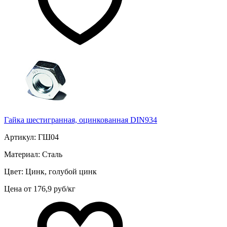
Гайка шестигранная, оцинкованная DIN934
Артикул: ГШ04
Материал: Сталь
Цвет: Цинк, голубой цинк
Цена от 176,9 руб/кг