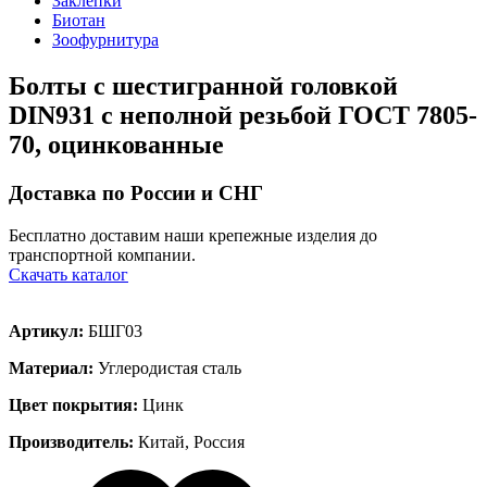
Заклёпки
Биотан
Зоофурнитура
Болты с шестигранной головкой
DIN931 с неполной резьбой ГОСТ 7805-
70, оцинкованные
Доставка по России и СНГ
Бесплатно доставим наши крепежные изделия до
транспортной компании.
Скачать каталог
Артикул:
БШГ03
Материал:
Углеродистая сталь
Цвет покрытия:
Цинк
Производитель:
Китай, Россия