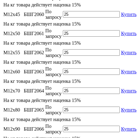
На
кг товара действует наценка 15%
По
М12х45
БШГ2060
Купить
запросу
На
кг товара действует наценка 15%
По
М12х50
БШГ2061
Купить
запросу
На
кг товара действует наценка 15%
По
М12х55
БШГ2062
Купить
запросу
На
кг товара действует наценка 15%
По
М12х60
БШГ2063
Купить
запросу
На
кг товара действует наценка 15%
По
М12х70
БШГ2064
Купить
запросу
На
кг товара действует наценка 15%
По
М12х80
БШГ2065
Купить
запросу
На
кг товара действует наценка 15%
По
М12х90
БШГ2066
Купить
запросу