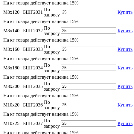
На
кг товара действует наценка 15%
По
М8х120
БШГ2031
Купить
запросу
На
кг товара действует наценка 15%
По
М8х140
БШГ2032
Купить
запросу
На
кг товара действует наценка 15%
По
М8х160
БШГ2033
Купить
запросу
На
кг товара действует наценка 15%
По
М8х180
БШГ2034
Купить
запросу
На
кг товара действует наценка 15%
По
М8х200
БШГ2035
Купить
запросу
На
кг товара действует наценка 15%
По
М10х20
БШГ2036
Купить
запросу
На
кг товара действует наценка 15%
По
М10х25
БШГ2037
Купить
запросу
На
кг товара действует наценка 15%