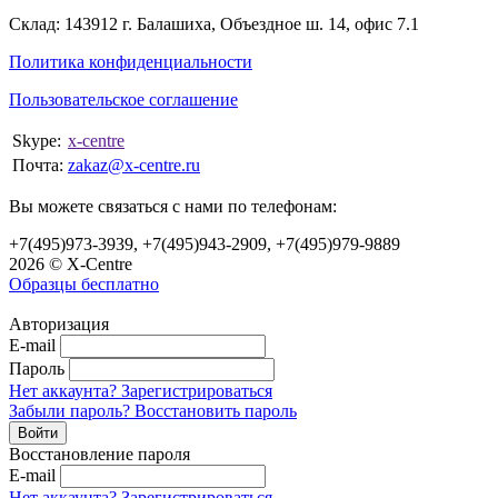
Склад: 143912 г. Балашиха, Объездное ш. 14, офис 7.1
Политика конфиденциальности
Пользовательское соглашение
Skype:
x-centre
Почта:
zakaz@x-centre.ru
Вы можете связаться с нами по телефонам:
+7(495)973-3939, +7(495)943-2909, +7(495)979-9889
2026 © X-Centre
Образцы бесплатно
Авторизация
E-mail
Пароль
Нет аккаунта? Зарегистрироваться
Забыли пароль? Восстановить пароль
Восстановление пароля
E-mail
Нет аккаунта? Зарегистрироваться