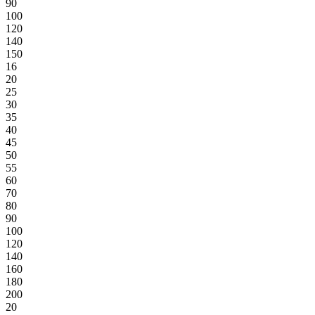
90
100
120
140
150
16
20
25
30
35
40
45
50
55
60
70
80
90
100
120
140
160
180
200
20