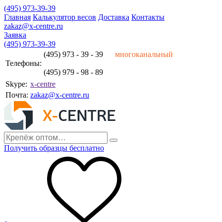
(495) 973-39-39
Главная
Калькулятор весов
Доставка
Контакты
zakaz@x-centre.ru
Заявка
(495) 973-39-39
(495) 973 - 39 - 39
многоканальный
Телефоны:
(495) 979 - 98 - 89
Skype:
x-centre
Почта:
zakaz@x-centre.ru
Получить образцы бесплатно