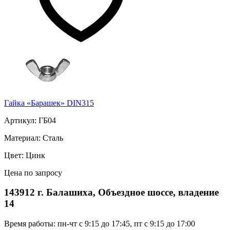
Гайка «Барашек» DIN315
Артикул: ГБ04
Материал: Сталь
Цвет: Цинк
Цена по запросу
143912 г. Балашиха, Объездное шоссе, владение
14
Время работы: пн-чт с 9:15 до 17:45, пт с 9:15 до 17:00