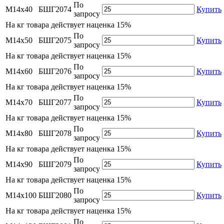
По
М14х40
БШГ2074
Купить
запросу
На
кг товара действует наценка 15%
По
М14х50
БШГ2075
Купить
запросу
На
кг товара действует наценка 15%
По
М14х60
БШГ2076
Купить
запросу
На
кг товара действует наценка 15%
По
М14х70
БШГ2077
Купить
запросу
На
кг товара действует наценка 15%
По
М14х80
БШГ2078
Купить
запросу
На
кг товара действует наценка 15%
По
М14х90
БШГ2079
Купить
запросу
На
кг товара действует наценка 15%
По
М14х100
БШГ2080
Купить
запросу
На
кг товара действует наценка 15%
По