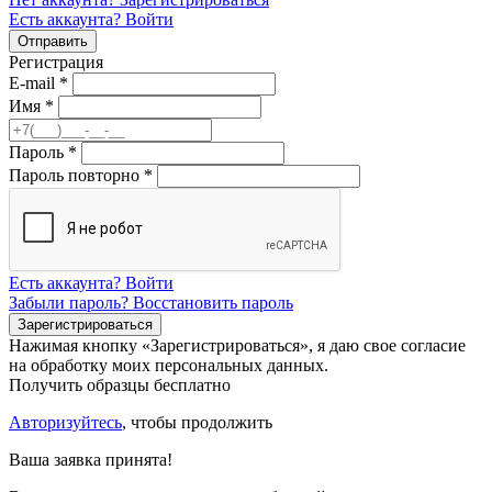
Есть аккаунта? Войти
Регистрация
E-mail
*
Имя
*
Пароль
*
Пароль повторно
*
Есть аккаунта? Войти
Забыли пароль? Восстановить пароль
Нажимая кнопку «Зарегистрироваться», я даю свое согласие
на обработку моих персональных данных.
Получить образцы бесплатно
Авторизуйтесь
, чтобы продолжить
Ваша заявка принята!