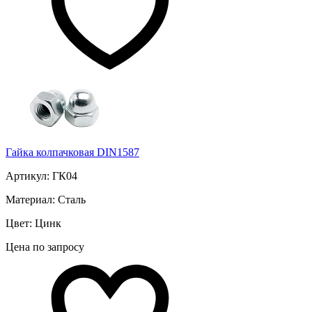
Гайка колпачковая DIN1587
Артикул: ГК04
Материал: Сталь
Цвет: Цинк
Цена по запросу