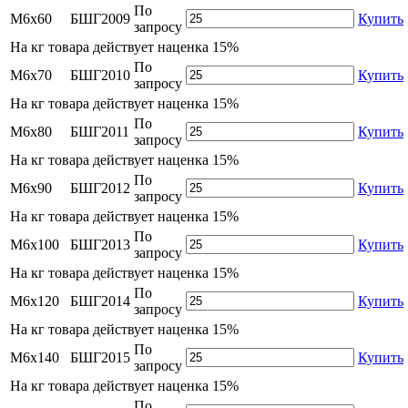
По
М6х60
БШГ2009
Купить
запросу
На
кг товара действует наценка 15%
По
М6х70
БШГ2010
Купить
запросу
На
кг товара действует наценка 15%
По
М6х80
БШГ2011
Купить
запросу
На
кг товара действует наценка 15%
По
М6х90
БШГ2012
Купить
запросу
На
кг товара действует наценка 15%
По
М6х100
БШГ2013
Купить
запросу
На
кг товара действует наценка 15%
По
М6х120
БШГ2014
Купить
запросу
На
кг товара действует наценка 15%
По
М6х140
БШГ2015
Купить
запросу
На
кг товара действует наценка 15%
По