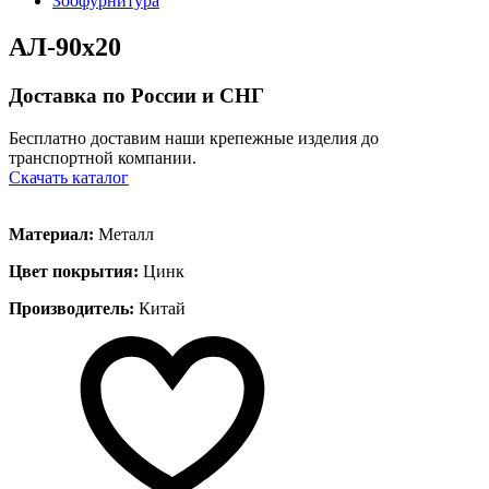
Зоофурнитура
АЛ-90х20
Доставка по России и СНГ
Бесплатно доставим наши крепежные изделия до
транспортной компании.
Скачать каталог
Материал:
Металл
Цвет покрытия:
Цинк
Производитель:
Китай