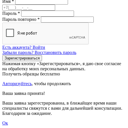
Имя
*
Пароль
*
Пароль повторно
*
Есть аккаунта? Войти
Забыли пароль? Восстановить пароль
Нажимая кнопку «Зарегистрироваться», я даю свое согласие
на обработку моих персональных данных.
Получить образцы бесплатно
Авторизуйтесь
, чтобы продолжить
Ваша заявка принята!
Ваша заявка зарегестрированна, в ближайщее время наши
специалисты свяжутся с вами для дальнейшей консультации.
Благодарим за ожидание.
Ок