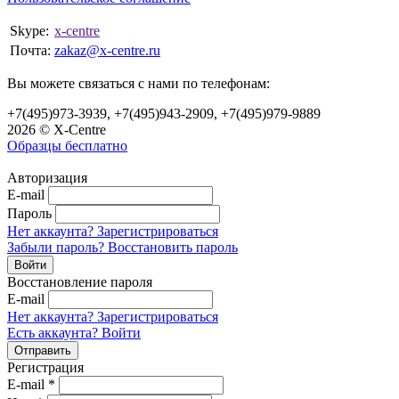
Skype:
x-centre
Почта:
zakaz@x-centre.ru
Вы можете связаться с нами по телефонам:
+7(495)973-3939, +7(495)943-2909, +7(495)979-9889
2026 © X-Centre
Образцы бесплатно
Авторизация
E-mail
Пароль
Нет аккаунта? Зарегистрироваться
Забыли пароль? Восстановить пароль
Восстановление пароля
E-mail
Нет аккаунта? Зарегистрироваться
Есть аккаунта? Войти
Регистрация
E-mail
*