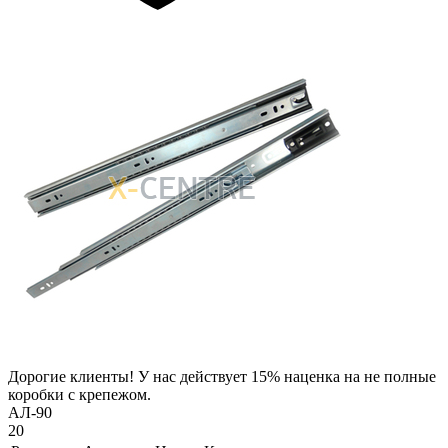
Дорогие клиенты! У нас действует 15% наценка на не полные
коробки с крепежом.
АЛ-90
20