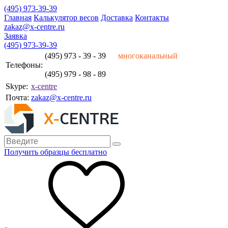
(495) 973-39-39
Главная
Калькулятор весов
Доставка
Контакты
zakaz@x-centre.ru
Заявка
(495) 973-39-39
(495) 973 - 39 - 39
многоканальный
Телефоны:
(495) 979 - 98 - 89
Skype:
x-centre
Почта:
zakaz@x-centre.ru
Получить образцы бесплатно