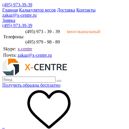
(495) 973-39-39
Главная
Калькулятор весов
Доставка
Контакты
zakaz@x-centre.ru
Заявка
(495) 973-39-39
(495) 973 - 39 - 39
многоканальный
Телефоны:
(495) 979 - 98 - 89
Skype:
x-centre
Почта:
zakaz@x-centre.ru
Получить образцы бесплатно