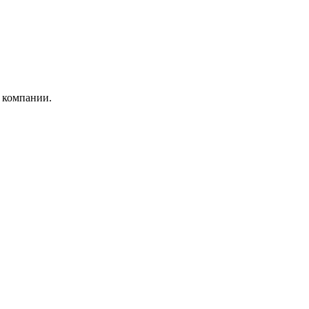
 компании.