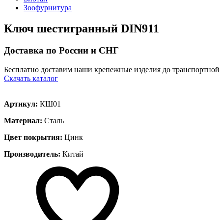
Зоофурнитура
Ключ шестигранный DIN911
Доставка по России и СНГ
Бесплатно доставим наши крепежные изделия до транспортной
Скачать каталог
Артикул:
КШ01
Материал:
Сталь
Цвет покрытия:
Цинк
Производитель:
Китай