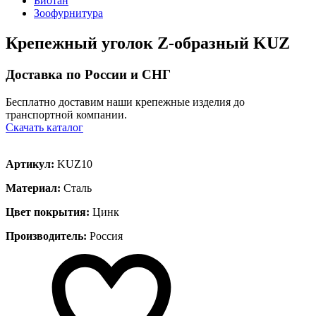
Биотан
Зоофурнитура
Крепежный уголок Z-образный KUZ
Доставка по России и СНГ
Бесплатно доставим наши крепежные изделия до
транспортной компании.
Скачать каталог
Артикул:
KUZ10
Материал:
Сталь
Цвет покрытия:
Цинк
Производитель:
Россия