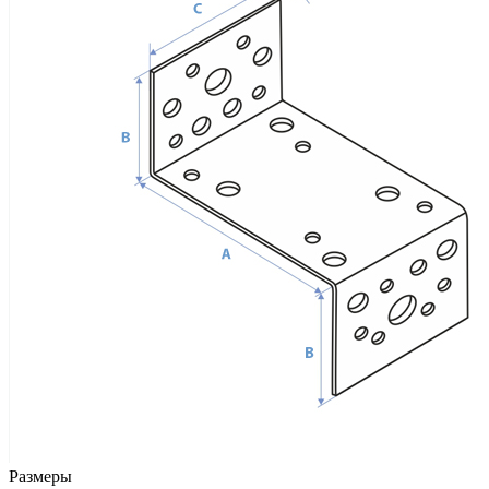
Размеры