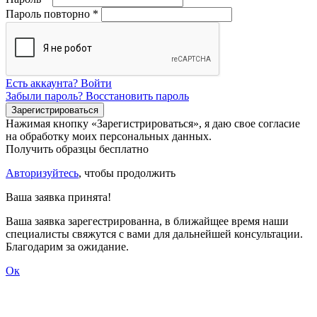
Пароль повторно
*
Есть аккаунта? Войти
Забыли пароль? Восстановить пароль
Нажимая кнопку «Зарегистрироваться», я даю свое согласие
на обработку моих персональных данных.
Получить образцы бесплатно
Авторизуйтесь
, чтобы продолжить
Ваша заявка принята!
Ваша заявка зарегестрированна, в ближайщее время наши
специалисты свяжутся с вами для дальнейшей консультации.
Благодарим за ожидание.
Ок