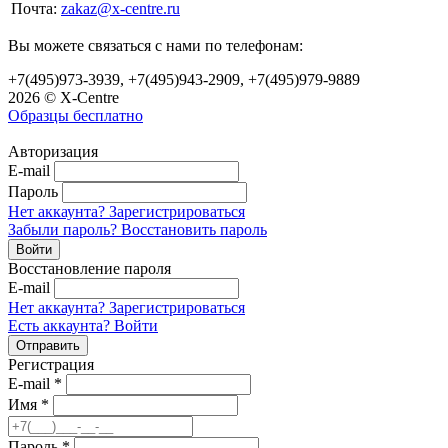
Почта:
zakaz@x-centre.ru
Вы можете связаться с нами по телефонам:
+7(495)973-3939, +7(495)943-2909, +7(495)979-9889
2026 © X-Centre
Образцы бесплатно
Авторизация
E-mail
Пароль
Нет аккаунта? Зарегистрироваться
Забыли пароль? Восстановить пароль
Восстановление пароля
E-mail
Нет аккаунта? Зарегистрироваться
Есть аккаунта? Войти
Регистрация
E-mail
*
Имя
*
Пароль
*