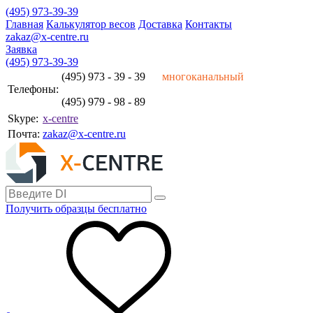
(495) 973-39-39
Главная
Калькулятор весов
Доставка
Контакты
zakaz@x-centre.ru
Заявка
(495) 973-39-39
(495) 973 - 39 - 39
многоканальный
Телефоны:
(495) 979 - 98 - 89
Skype:
x-centre
Почта:
zakaz@x-centre.ru
Получить образцы бесплатно