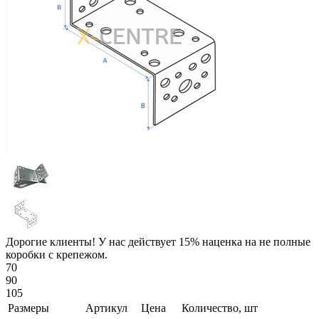
Дорогие клиенты! У нас действует 15% наценка на не полные
коробки с крепежом.
70
90
105
Размеры
Артикул
Цена
Количество, шт