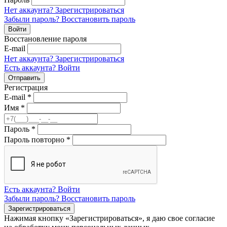
Нет аккаунта? Зарегистрироваться
Забыли пароль? Восстановить пароль
Восстановление пароля
E-mail
Нет аккаунта? Зарегистрироваться
Есть аккаунта? Войти
Регистрация
E-mail
*
Имя
*
Пароль
*
Пароль повторно
*
Есть аккаунта? Войти
Забыли пароль? Восстановить пароль
Нажимая кнопку «Зарегистрироваться», я даю свое согласие