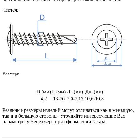
Чертеж
Размеры
D (мм)
L (мм)
Дг (мм)
Дш (мм)
4,2
13-76
7,0-7,15
10,6-10,8
Реальные размеры изделий могут отличаться как в меньшую,
так и в большую стороны. Уточняйте интересующие Вас
параметры у менеджера при оформлении заказа.