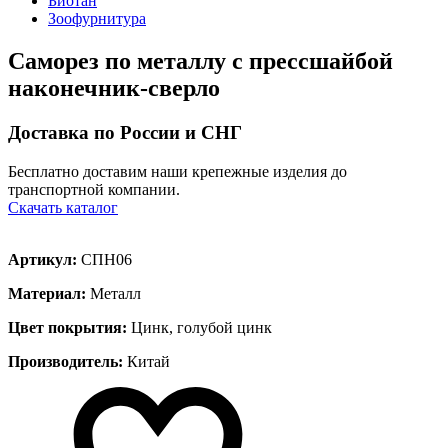
Биотан
Зоофурнитура
Саморез по металлу с прессшайбой
наконечник-сверло
Доставка по России и СНГ
Бесплатно доставим наши крепежные изделия до
транспортной компании.
Скачать каталог
Артикул:
СПН06
Материал:
Металл
Цвет покрытия:
Цинк, голубой цинк
Производитель:
Китай