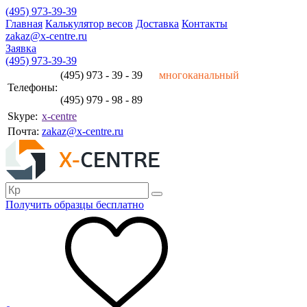
(495) 973-39-39
Главная
Калькулятор весов
Доставка
Контакты
zakaz@x-centre.ru
Заявка
(495) 973-39-39
(495) 973 - 39 - 39
многоканальный
Телефоны:
(495) 979 - 98 - 89
Skype:
x-centre
Почта:
zakaz@x-centre.ru
Получить образцы бесплатно