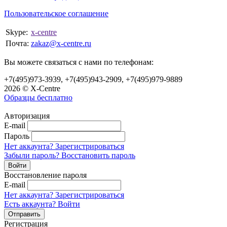
Пользовательское соглашение
Skype:
x-centre
Почта:
zakaz@x-centre.ru
Вы можете связаться с нами по телефонам:
+7(495)973-3939, +7(495)943-2909, +7(495)979-9889
2026 © X-Centre
Образцы бесплатно
Авторизация
E-mail
Пароль
Нет аккаунта? Зарегистрироваться
Забыли пароль? Восстановить пароль
Восстановление пароля
E-mail
Нет аккаунта? Зарегистрироваться
Есть аккаунта? Войти
Регистрация