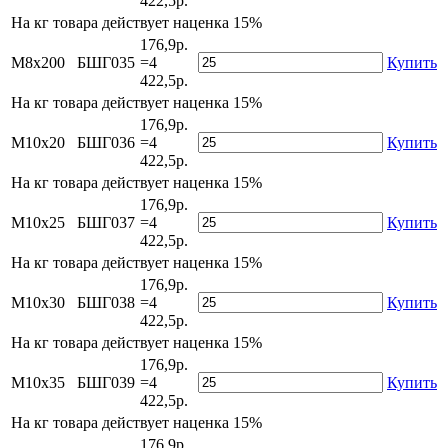
422,5р.
На
кг товара действует наценка 15%
176,9р.
М8х200
БШГ035
=4
Купить
422,5р.
На
кг товара действует наценка 15%
176,9р.
М10х20
БШГ036
=4
Купить
422,5р.
На
кг товара действует наценка 15%
176,9р.
М10х25
БШГ037
=4
Купить
422,5р.
На
кг товара действует наценка 15%
176,9р.
М10х30
БШГ038
=4
Купить
422,5р.
На
кг товара действует наценка 15%
176,9р.
М10х35
БШГ039
=4
Купить
422,5р.
На
кг товара действует наценка 15%
176,9р.