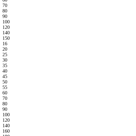
70
80
90
100
120
140
150
16
20
25
30
35
40
45
50
55
60
70
80
90
100
120
140
160