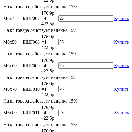
422,5р.
На
кг товара действует наценка 15%
176,9р.
М6х45
БШГ007
=4
Купить
422,5р.
На
кг товара действует наценка 15%
176,9р.
М6х50
БШГ008
=4
Купить
422,5р.
На
кг товара действует наценка 15%
176,9р.
М6х60
БШГ009
=4
Купить
422,5р.
На
кг товара действует наценка 15%
176,9р.
М6х70
БШГ010
=4
Купить
422,5р.
На
кг товара действует наценка 15%
176,9р.
М6х80
БШГ011
=4
Купить
422,5р.
На
кг товара действует наценка 15%
176,9р.