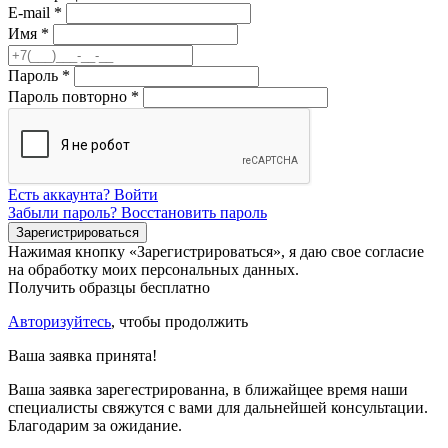
E-mail
*
Имя
*
Пароль
*
Пароль повторно
*
Есть аккаунта? Войти
Забыли пароль? Восстановить пароль
Нажимая кнопку «Зарегистрироваться», я даю свое согласие
на обработку моих персональных данных.
Получить образцы бесплатно
Авторизуйтесь
, чтобы продолжить
Ваша заявка принята!
Ваша заявка зарегестрированна, в ближайщее время наши
специалисты свяжутся с вами для дальнейшей консультации.
Благодарим за ожидание.