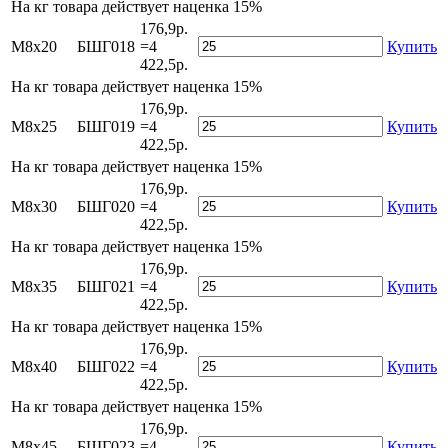
На
кг товара действует наценка 15%
176,9р.
М8х20
БШГ018
=4
Купить
422,5р.
На
кг товара действует наценка 15%
176,9р.
М8х25
БШГ019
=4
Купить
422,5р.
На
кг товара действует наценка 15%
176,9р.
М8х30
БШГ020
=4
Купить
422,5р.
На
кг товара действует наценка 15%
176,9р.
М8х35
БШГ021
=4
Купить
422,5р.
На
кг товара действует наценка 15%
176,9р.
М8х40
БШГ022
=4
Купить
422,5р.
На
кг товара действует наценка 15%
176,9р.
М8х45
БШГ023
=4
Купить