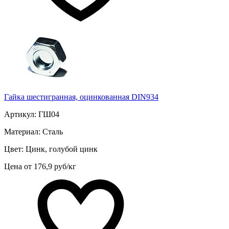
Гайка шестигранная, оцинкованная DIN934
Артикул: ГШ04
Материал: Сталь
Цвет: Цинк, голубой цинк
Цена от 176,9 руб/кг