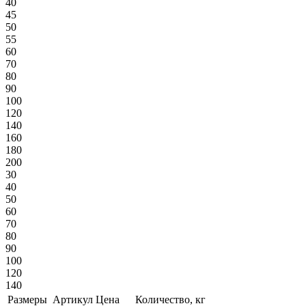
40
45
50
55
60
70
80
90
100
120
140
160
180
200
30
40
50
60
70
80
90
100
120
140
Размеры
Артикул
Цена
Количество, кг