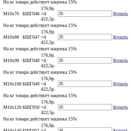
На
кг товара действует наценка 15%
176,9р.
М10х70
БШГ046
=4
Купить
422,5р.
На
кг товара действует наценка 15%
176,9р.
М10х80
БШГ047
=4
Купить
422,5р.
На
кг товара действует наценка 15%
176,9р.
М10х90
БШГ048
=4
Купить
422,5р.
На
кг товара действует наценка 15%
176,9р.
М10х100
БШГ049
=4
Купить
422,5р.
На
кг товара действует наценка 15%
176,9р.
М10х120
БШГ050
=4
Купить
422,5р.
На
кг товара действует наценка 15%
176,9р.
М10х140
БШГ051
=4
Купить