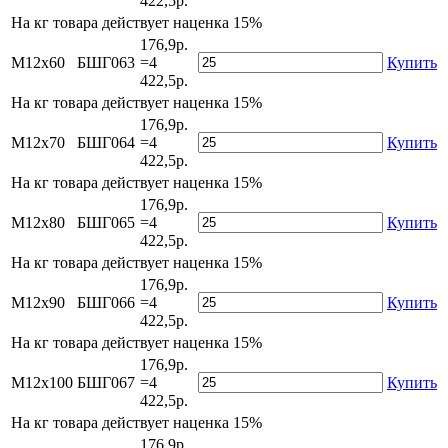
422,5р.
На
кг товара действует наценка 15%
176,9р.
М12х60
БШГ063
=4
Купить
422,5р.
На
кг товара действует наценка 15%
176,9р.
М12х70
БШГ064
=4
Купить
422,5р.
На
кг товара действует наценка 15%
176,9р.
М12х80
БШГ065
=4
Купить
422,5р.
На
кг товара действует наценка 15%
176,9р.
М12х90
БШГ066
=4
Купить
422,5р.
На
кг товара действует наценка 15%
176,9р.
М12х100
БШГ067
=4
Купить
422,5р.
На
кг товара действует наценка 15%
176,9р.