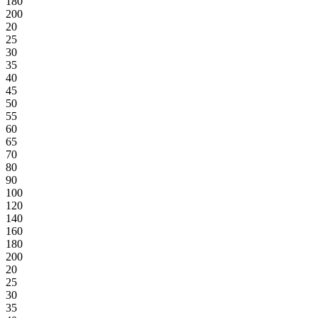
180
200
20
25
30
35
40
45
50
55
60
65
70
80
90
100
120
140
160
180
200
20
25
30
35