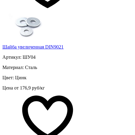
Шайба увеличенная DIN9021
Артикул: ШУ04
Материал: Сталь
Цвет: Цинк
Цена от 176,9 руб/кг