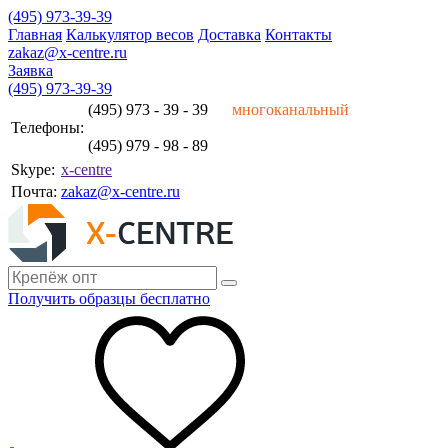
(495) 973-39-39
Главная
Калькулятор весов
Доставка
Контакты
zakaz@x-centre.ru
Заявка
(495) 973-39-39
(495) 973 - 39 - 39
многоканальный
Телефоны:
(495) 979 - 98 - 89
Skype:
x-centre
Почта:
zakaz@x-centre.ru
Получить образцы бесплатно