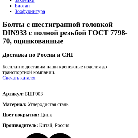
Заклёпки
Биотан
Зоофурнитура
Болты с шестигранной головкой
DIN933 с полной резьбой ГОСТ 7798-
70, оцинкованные
Доставка по России и СНГ
Бесплатно доставим наши крепежные изделия до
транспортной компании.
Скачать каталог
Артикул:
БШГ003
Материал:
Углеродистая сталь
Цвет покрытия:
Цинк
Производитель:
Китай, Россия