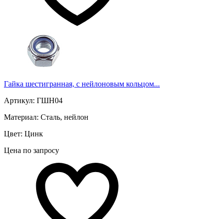
Гайка шестигранная, с нейлоновым кольцом...
Артикул: ГШН04
Материал: Сталь, нейлон
Цвет: Цинк
Цена по запросу