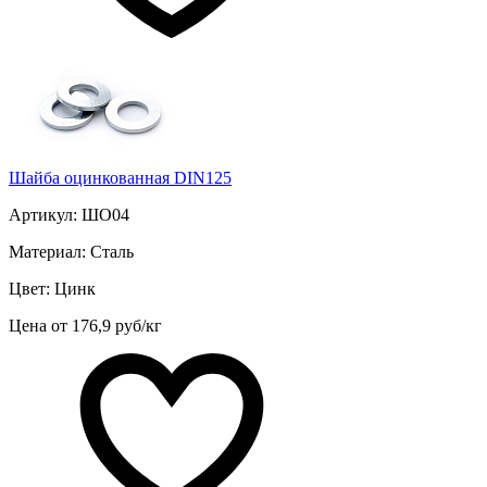
Шайба оцинкованная DIN125
Артикул: ШО04
Материал: Сталь
Цвет: Цинк
Цена от 176,9 руб/кг