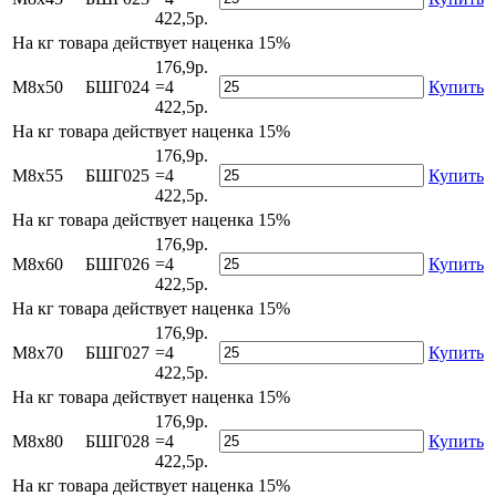
422,5р.
На
кг товара действует наценка 15%
176,9р.
М8х50
БШГ024
=4
Купить
422,5р.
На
кг товара действует наценка 15%
176,9р.
М8х55
БШГ025
=4
Купить
422,5р.
На
кг товара действует наценка 15%
176,9р.
М8х60
БШГ026
=4
Купить
422,5р.
На
кг товара действует наценка 15%
176,9р.
М8х70
БШГ027
=4
Купить
422,5р.
На
кг товара действует наценка 15%
176,9р.
М8х80
БШГ028
=4
Купить
422,5р.
На
кг товара действует наценка 15%