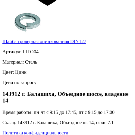
Шайба гроверная оцинкованная DIN127
Артикул: ШГО04
Материал: Сталь
Цвет: Цинк
Цена по запросу
143912 г. Балашиха, Объездное шоссе, владение
14
Время работы: пн-чт с 9:15 до 17:45, пт с 9:15 до 17:00
Склад: 143912 г. Балашиха, Объездное ш. 14, офис 7.1
Политика конфиденциальности