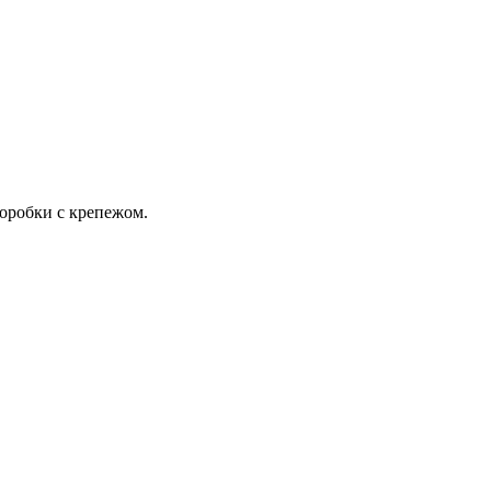
коробки с крепежом.