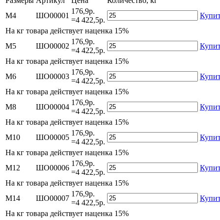
Размеры
Артикул
Цена
Количество, кг
176,9р.
М4
ШО00001
Купи
=4 422,5р.
На
кг товара действует наценка 15%
176,9р.
М5
ШО00002
Купи
=4 422,5р.
На
кг товара действует наценка 15%
176,9р.
М6
ШО00003
Купи
=4 422,5р.
На
кг товара действует наценка 15%
176,9р.
М8
ШО00004
Купи
=4 422,5р.
На
кг товара действует наценка 15%
176,9р.
М10
ШО00005
Купи
=4 422,5р.
На
кг товара действует наценка 15%
176,9р.
М12
ШО00006
Купи
=4 422,5р.
На
кг товара действует наценка 15%
176,9р.
М14
ШО00007
Купи
=4 422,5р.
На
кг товара действует наценка 15%