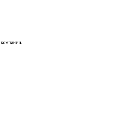
 компании.