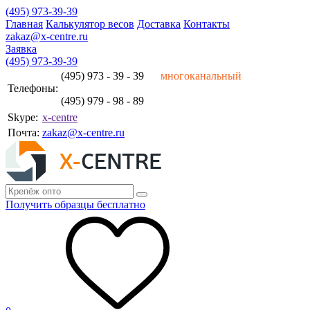
(495) 973-39-39
Главная
Калькулятор весов
Доставка
Контакты
zakaz@x-centre.ru
Заявка
(495) 973-39-39
(495) 973 - 39 - 39
многоканальный
Телефоны:
(495) 979 - 98 - 89
Skype:
x-centre
Почта:
zakaz@x-centre.ru
Получить образцы бесплатно