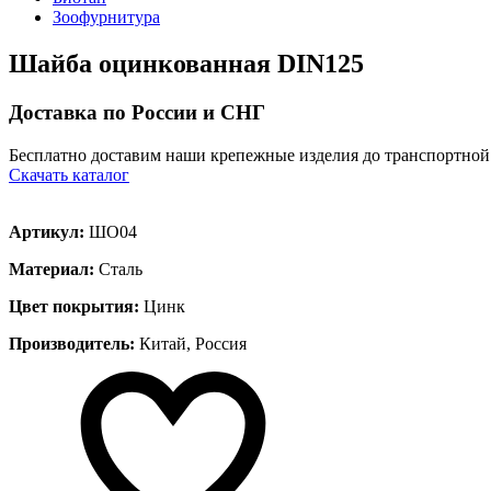
Зоофурнитура
Шайба оцинкованная DIN125
Доставка по России и СНГ
Бесплатно доставим наши крепежные изделия до транспортной
Скачать каталог
Артикул:
ШО04
Материал:
Сталь
Цвет покрытия:
Цинк
Производитель:
Китай, Россия